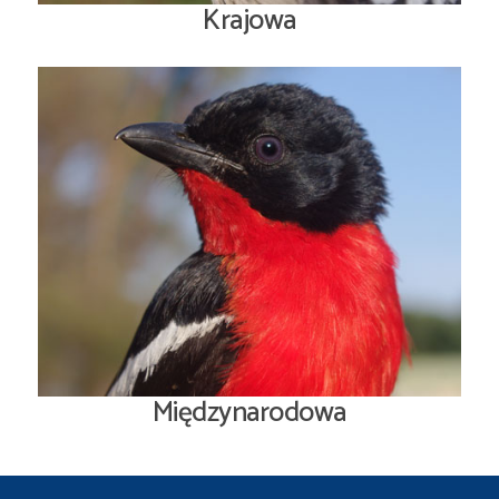
Krajowa
Międzynarodowa