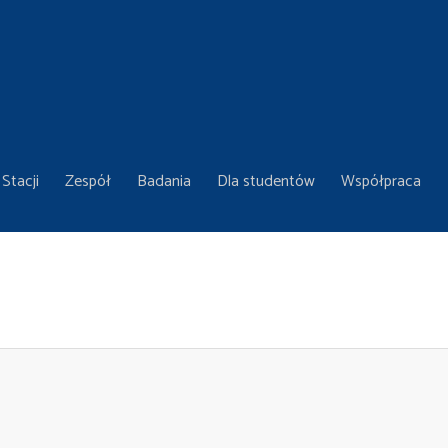
Stacji
Zespół
Badania
Dla studentów
Współpraca